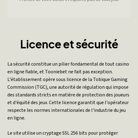
Licence et sécurité
La sécurité constitue un pilier fondamental de tout casino
en ligne fiable, et Tooniebet ne fait pas exception.
L'établissement opère sous licence de la Tobique Gaming
Commission (TGC), une autorité de régulation qui impose
des standards stricts en matière de protection des joueurs
et d'équité des jeux. Cette licence garantit que l'opérateur
respecte les normes internationales de l'industrie du jeu
en ligne.
Le site utilise un cryptage SSL 256 bits pour protéger