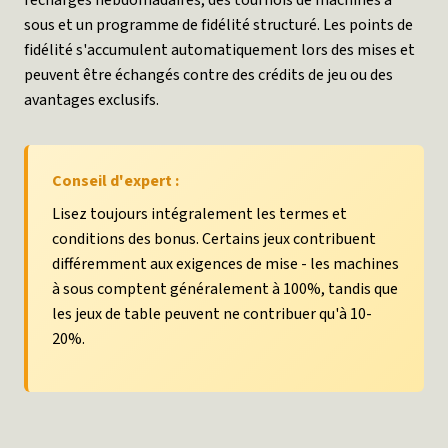
recharges hebdomadaires, des tournois de machines à
sous et un programme de fidélité structuré. Les points de
fidélité s'accumulent automatiquement lors des mises et
peuvent être échangés contre des crédits de jeu ou des
avantages exclusifs.
Conseil d'expert :
Lisez toujours intégralement les termes et
conditions des bonus. Certains jeux contribuent
différemment aux exigences de mise - les machines
à sous comptent généralement à 100%, tandis que
les jeux de table peuvent ne contribuer qu'à 10-
20%.