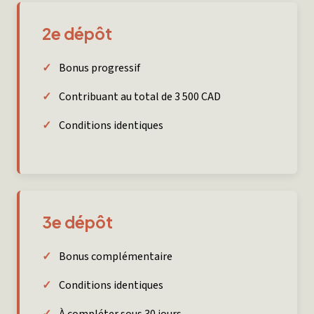
2e dépôt
Bonus progressif
Contribuant au total de 3 500 CAD
Conditions identiques
3e dépôt
Bonus complémentaire
Conditions identiques