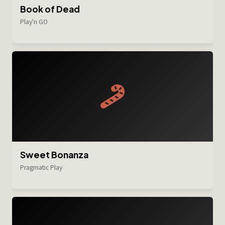
Book of Dead
Play'n GO
Sweet Bonanza
Pragmatic Play