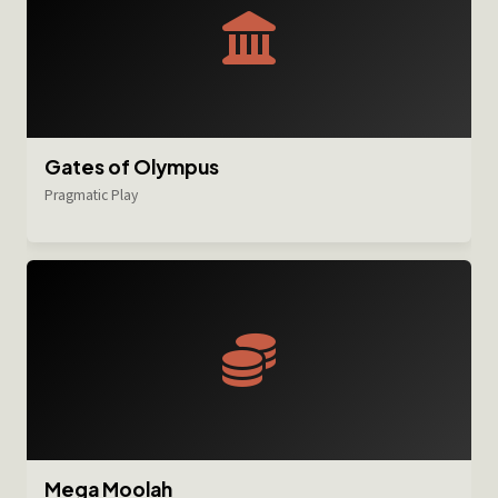
Gates of Olympus
Pragmatic Play
Mega Moolah