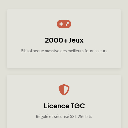
2000+ Jeux
Bibliothèque massive des meilleurs fournisseurs
Licence TGC
Régulé et sécurisé SSL 256 bits