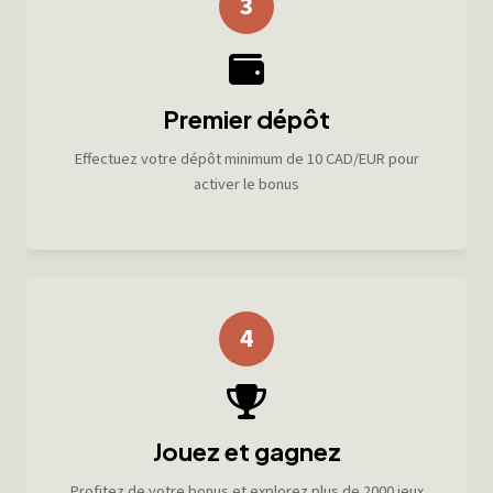
3
Premier dépôt
Effectuez votre dépôt minimum de 10 CAD/EUR pour
activer le bonus
4
Jouez et gagnez
Profitez de votre bonus et explorez plus de 2000 jeux