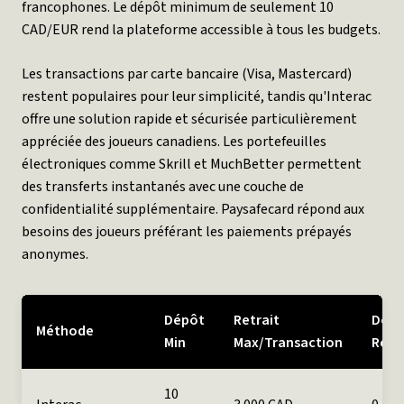
francophones. Le dépôt minimum de seulement 10
CAD/EUR rend la plateforme accessible à tous les budgets.
Les transactions par carte bancaire (Visa, Mastercard)
restent populaires pour leur simplicité, tandis qu'Interac
offre une solution rapide et sécurisée particulièrement
appréciée des joueurs canadiens. Les portefeuilles
électroniques comme Skrill et MuchBetter permettent
des transferts instantanés avec une couche de
confidentialité supplémentaire. Paysafecard répond aux
besoins des joueurs préférant les paiements prépayés
anonymes.
Dépôt
Retrait
Délai
Méthode
Min
Max/Transaction
Retr
10